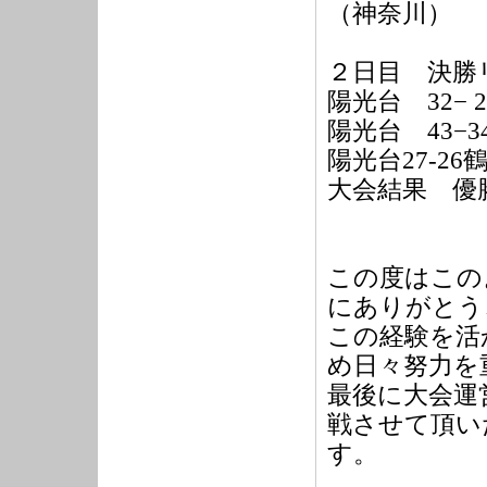
（神奈川）
２日目 決勝
陽光台 32− 
陽光台 43−
陽光台27-2
大会結果 優
この度はこの
にありがとう
この経験を活
め日々努力を
最後に大会運
戦させて頂い
す。