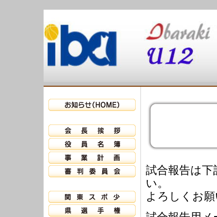
試合報告は下
い。
よろしくお願