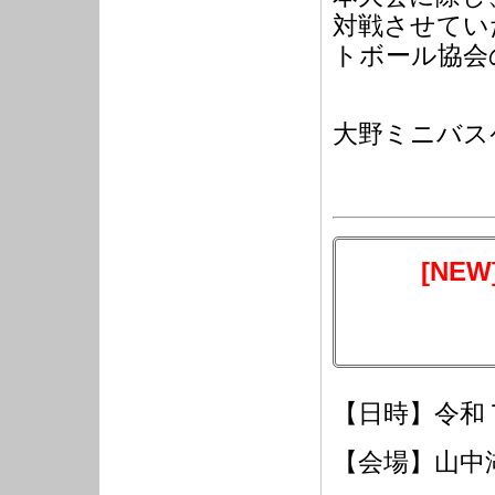
対戦させてい
トボール協会
大野ミニバス
[NEW
【日時】令和
【会場】山中