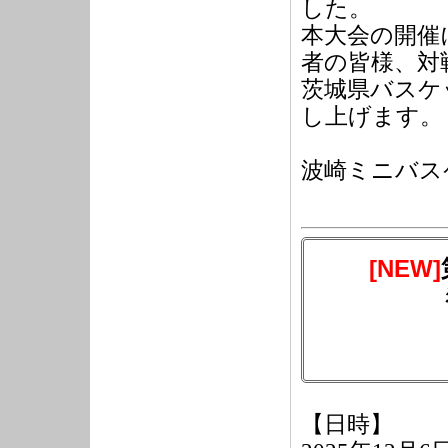
した。
本大会の開催
者の皆様、対
茨城県バスケ
し上げます。
波崎ミニバス
[NEW]
【日時】