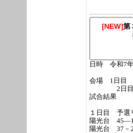
[NEW]
第
日時 令和7年1
会場 1日目
2日目 
試合結果
１日目 予選
陽光台 45―
陽光台 37